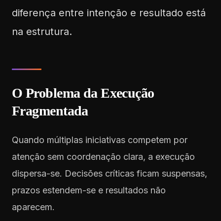
diferença entre intenção e resultado está
na estrutura.
O Problema da Execução
Fragmentada
Quando múltiplas iniciativas competem por
atenção sem coordenação clara, a execução
dispersa-se. Decisões críticas ficam suspensas,
prazos estendem-se e resultados não
aparecem.