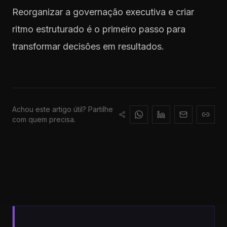
Reorganizar a governação executiva e criar
ritmo estruturado é o primeiro passo para
transformar decisões em resultados.
Achou este artigo útil? Partilhe
com quem precisa.