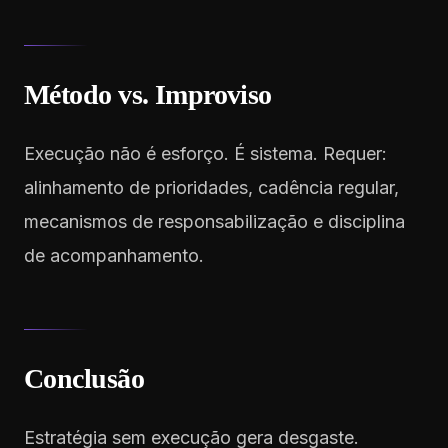
Método vs. Improviso
Execução não é esforço. É sistema. Requer:
alinhamento de prioridades, cadência regular,
mecanismos de responsabilização e disciplina
de acompanhamento.
Conclusão
Estratégia sem execução gera desgaste.