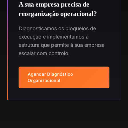
A sua empresa precisa de
reorganização operacional?
Diagnosticamos os bloqueios de
execução e implementamos a
estrutura que permite à sua empresa
escalar com controlo.
Agendar Diagnóstico
Organizacional