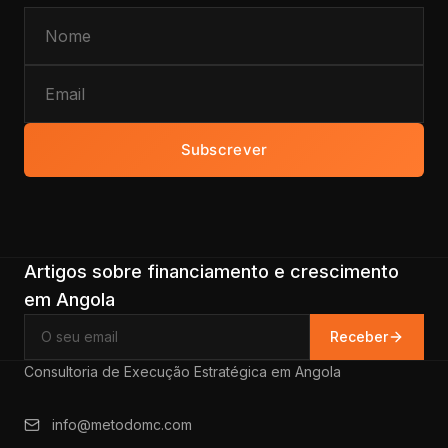
Subscrever
Artigos sobre financiamento e crescimento
em Angola
Receber
Consultoria de Execução Estratégica em Angola
info@metodomc.com