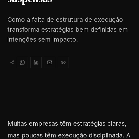
Como a falta de estrutura de execução
transforma estratégias bem definidas em
intenções sem impacto.
Muitas empresas têm estratégias claras,
mas poucas têm execução disciplinada. A