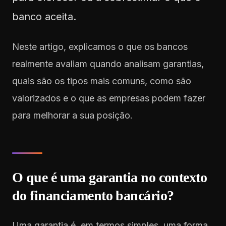
banco aceita.
Neste artigo, explicamos o que os bancos
realmente avaliam quando analisam garantias,
quais são os tipos mais comuns, como são
valorizados e o que as empresas podem fazer
para melhorar a sua posição.
O que é uma garantia no contexto
do financiamento bancário?
Uma garantia é, em termos simples, uma forma