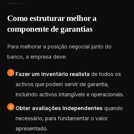
Como estruturar melhor a
componente de garantias
Para melhorar a posição negocial junto do
banco, a empresa deve:
Fazer um inventário realista
de todos os
activos que podem servir de garantia,
incluindo activos intangíveis e operacionais.
Obter avaliações independentes
quando
necessário, para fundamentar o valor
apresentado.