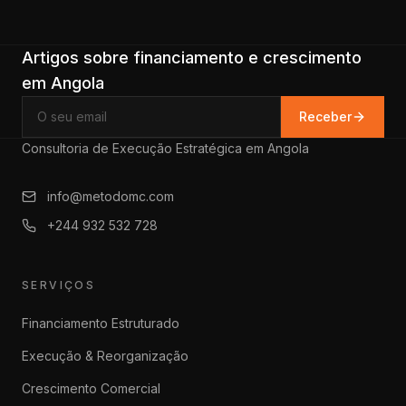
Artigos sobre financiamento e crescimento
em Angola
Receber
Consultoria de Execução Estratégica em Angola
info@metodomc.com
+244 932 532 728
SERVIÇOS
Financiamento Estruturado
Execução & Reorganização
Crescimento Comercial