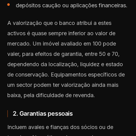
depósitos caução ou aplicações financeiras.
A valorização que o banco atribui a estes
activos é quase sempre inferior ao valor de
mercado. Um imóvel avaliado em 100 pode
valer, para efeitos de garantia, entre 50 e 70,
dependendo da localização, liquidez e estado
de conservação. Equipamentos específicos de
um sector podem ter valorização ainda mais
baixa, pela dificuldade de revenda.
2. Garantias pessoais
Incluem avales e fianças dos sócios ou de