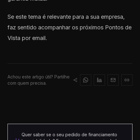
Se este tema é relevante para a sua empresa,
faz sentido acompanhar os próximos Pontos de
Vista por email.
Achou este artigo útil? Partilhe
com quem precisa.
Quer saber se o seu pedido de financiamento