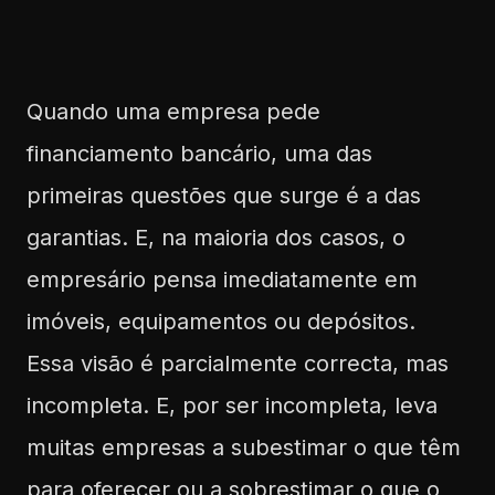
Quando uma empresa pede
financiamento bancário, uma das
primeiras questões que surge é a das
garantias. E, na maioria dos casos, o
empresário pensa imediatamente em
imóveis, equipamentos ou depósitos.
Essa visão é parcialmente correcta, mas
incompleta. E, por ser incompleta, leva
muitas empresas a subestimar o que têm
para oferecer ou a sobrestimar o que o