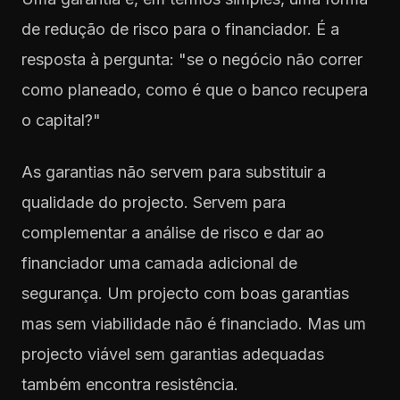
de redução de risco para o financiador. É a
resposta à pergunta: "se o negócio não correr
como planeado, como é que o banco recupera
o capital?"
As garantias não servem para substituir a
qualidade do projecto. Servem para
complementar a análise de risco e dar ao
financiador uma camada adicional de
segurança. Um projecto com boas garantias
mas sem viabilidade não é financiado. Mas um
projecto viável sem garantias adequadas
também encontra resistência.