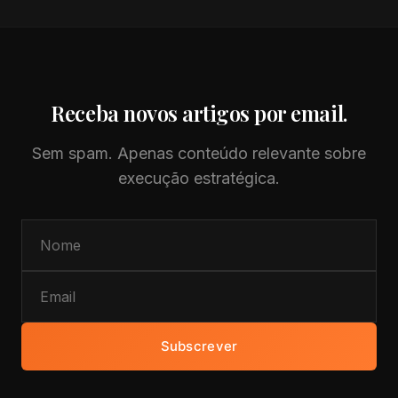
Receba novos artigos por email.
Sem spam. Apenas conteúdo relevante sobre
execução estratégica.
Subscrever