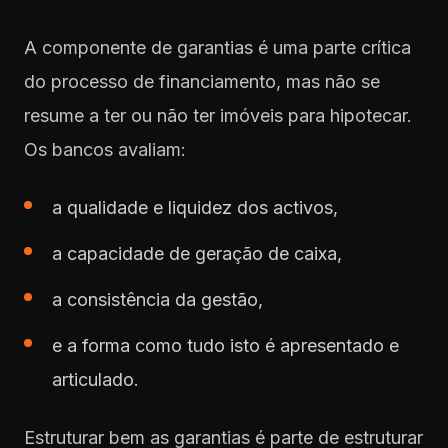
A componente de garantias é uma parte crítica
do processo de financiamento, mas não se
resume a ter ou não ter imóveis para hipotecar.
Os bancos avaliam:
a qualidade e liquidez dos activos,
a capacidade de geração de caixa,
a consistência da gestão,
e a forma como tudo isto é apresentado e
articulado.
Estruturar bem as garantias é parte de estruturar