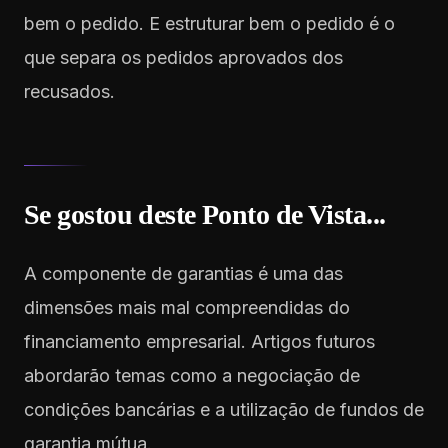
bem o pedido. E estruturar bem o pedido é o
que separa os pedidos aprovados dos
recusados.
Se gostou deste Ponto de Vista...
A componente de garantias é uma das
dimensões mais mal compreendidas do
financiamento empresarial. Artigos futuros
abordarão temas como a negociação de
condições bancárias e a utilização de fundos de
garantia mútua.