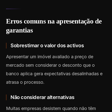
Erros comuns na apresentação de
garantias
Sobrestimar o valor dos activos
Apresentar um imóvel avaliado a preço de
mercado sem considerar o desconto que o
banco aplica gera expectativas desalinhadas e
atrasa o processo.
Não considerar alternativas
Muitas empresas desistem quando não têm