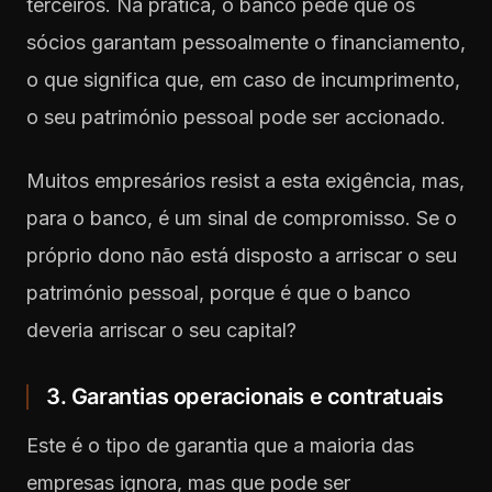
terceiros. Na prática, o banco pede que os
sócios garantam pessoalmente o financiamento,
o que significa que, em caso de incumprimento,
o seu património pessoal pode ser accionado.
Muitos empresários resist a esta exigência, mas,
para o banco, é um sinal de compromisso. Se o
próprio dono não está disposto a arriscar o seu
património pessoal, porque é que o banco
deveria arriscar o seu capital?
3. Garantias operacionais e contratuais
Este é o tipo de garantia que a maioria das
empresas ignora, mas que pode ser