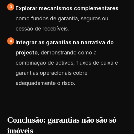
Explorar mecanismos complementares
como fundos de garantia, seguros ou
cessão de recebíveis.
Integrar as garantias na narrativa do
projecto
, demonstrando como a
combinação de activos, fluxos de caixa e
garantias operacionais cobre
adequadamente o risco.
Conclusão: garantias não são só
imóveis