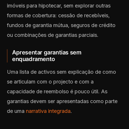
imóveis para hipotecar, sem explorar outras
formas de cobertura: cessão de recebíveis,
fundos de garantia mútua, seguros de crédito
ou combinações de garantias parciais.
Apresentar garantias sem
enquadramento
Uma lista de activos sem explicação de como
se articulam com o projecto e com a
capacidade de reembolso é pouco útil. As
garantias devem ser apresentadas como parte
de uma
narrativa integrada
.