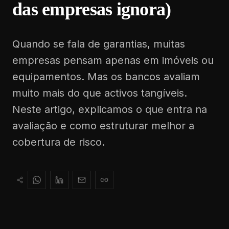
das empresas ignora)
Quando se fala de garantias, muitas
empresas pensam apenas em imóveis ou
equipamentos. Mas os bancos avaliam
muito mais do que activos tangíveis.
Neste artigo, explicamos o que entra na
avaliação e como estruturar melhor a
cobertura de risco.