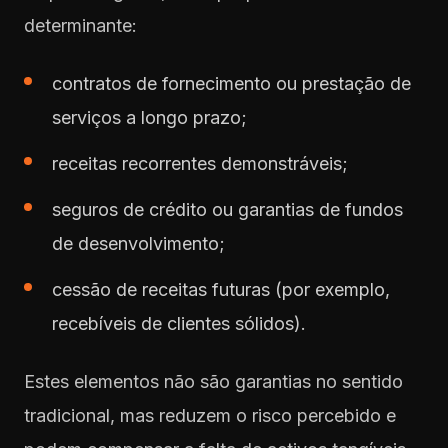
determinante:
contratos de fornecimento ou prestação de
serviços a longo prazo;
receitas recorrentes demonstráveis;
seguros de crédito ou garantias de fundos
de desenvolvimento;
cessão de receitas futuras (por exemplo,
recebíveis de clientes sólidos).
Estes elementos não são garantias no sentido
tradicional, mas reduzem o risco percebido e