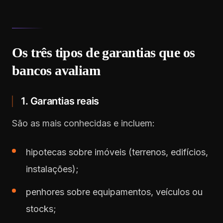
Os três tipos de garantias que os
bancos avaliam
1. Garantias reais
São as mais conhecidas e incluem:
hipotecas sobre imóveis (terrenos, edifícios,
instalações);
penhores sobre equipamentos, veículos ou
stocks;