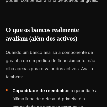
podem compensar a falta de activos tangíveis.
O que os bancos realmente
avaliam (além dos activos)
Quando um banco analisa a componente de
garantia de um pedido de financiamento, não
olha apenas para o valor dos activos. Avalia
também:
Capacidade de reembolso:
a garantia é a
última linha de defesa. A primeira é a
capacidade da empresa gerar caixa