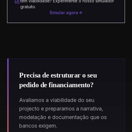
tem viabilidade? Experimente o nosso simulador
gratuito.
Simular agora
Precisa de estruturar o seu
pedido de financiamento?
Avaliamos a viabilidade do seu
projecto e preparamos a narrativa,
modelação e documentação que os
bancos exigem.