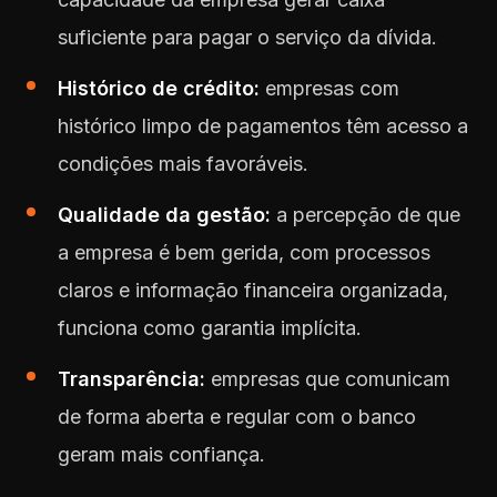
suficiente para pagar o serviço da dívida.
Histórico de crédito:
empresas com
histórico limpo de pagamentos têm acesso a
condições mais favoráveis.
Qualidade da gestão:
a percepção de que
a empresa é bem gerida, com processos
claros e informação financeira organizada,
funciona como garantia implícita.
Transparência:
empresas que comunicam
de forma aberta e regular com o banco
geram mais confiança.