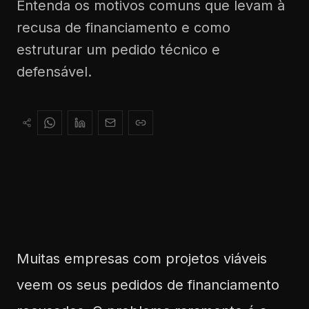
Entenda os motivos comuns que levam à
recusa de financiamento e como
estruturar um pedido técnico e
defensável.
Muitas empresas com projetos viáveis
veem os seus pedidos de financiamento