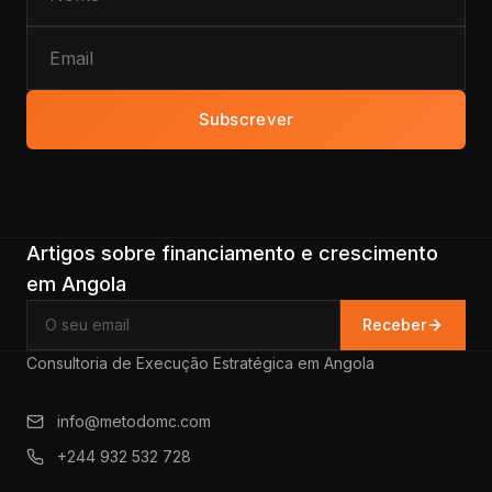
Subscrever
Artigos sobre financiamento e crescimento
em Angola
Receber
Consultoria de Execução Estratégica em Angola
info@metodomc.com
+244 932 532 728