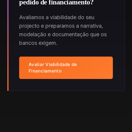
pedido de financiamento?
Avaliamos a viabilidade do seu
projecto e preparamos a narrativa,
modelação e documentação que os
bancos exigem.
Avaliar Viabilidade de
Financiamento