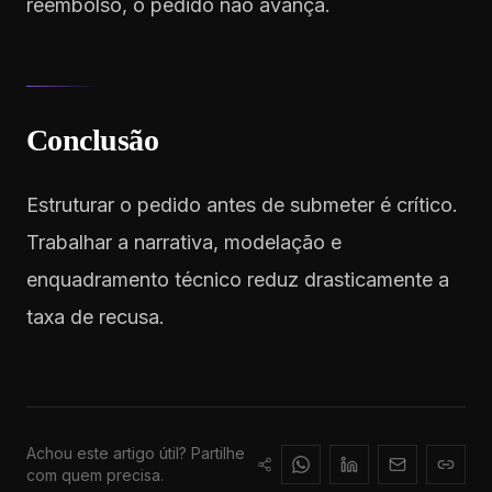
reembolso, o pedido não avança.
Conclusão
Estruturar o pedido antes de submeter é crítico.
Trabalhar a narrativa, modelação e
enquadramento técnico reduz drasticamente a
taxa de recusa.
Achou este artigo útil? Partilhe
com quem precisa.