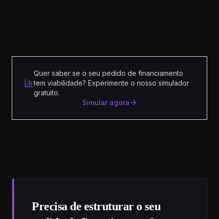
Quer saber se o seu pedido de financiamento
tem viabilidade? Experimente o nosso simulador
gratuito.
Simular agora
Precisa de estruturar o seu