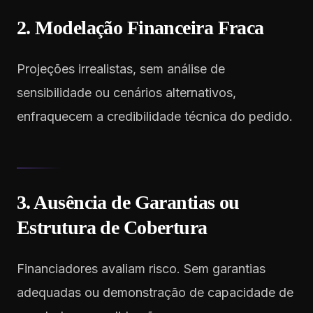
2. Modelação Financeira Fraca
Projeções irrealistas, sem análise de
sensibilidade ou cenários alternativos,
enfraquecem a credibilidade técnica do pedido.
3. Ausência de Garantias ou
Estrutura de Cobertura
Financiadores avaliam risco. Sem garantias
adequadas ou demonstração de capacidade de