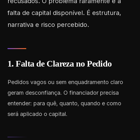
recusados. O problema raramente é a
falta de capital disponível. É estrutura,
narrativa e risco percebido.
1. Falta de Clareza no Pedido
Pedidos vagos ou sem enquadramento claro
geram desconfiança. O financiador precisa
entender: para quê, quanto, quando e como
será aplicado o capital.